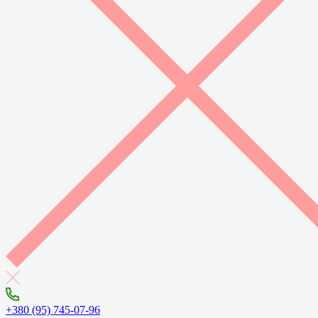
+380 (95) 745-07-96