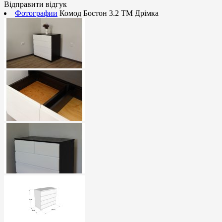
Відправити відгук
Фотографии
Комод Бостон 3.2 ТМ Дрімка