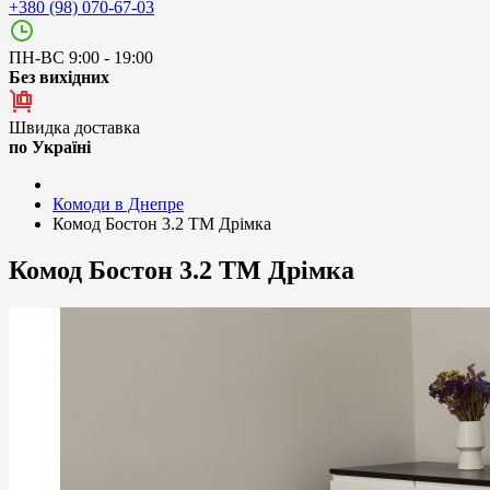
+380 (98) 070-67-03
ПН-ВС 9:00 - 19:00
Без вихідних
Швидка доставка
по Україні
Комоди в Днепре
Комод Бостон 3.2 ТМ Дрімка
Комод Бостон 3.2 ТМ Дрімка