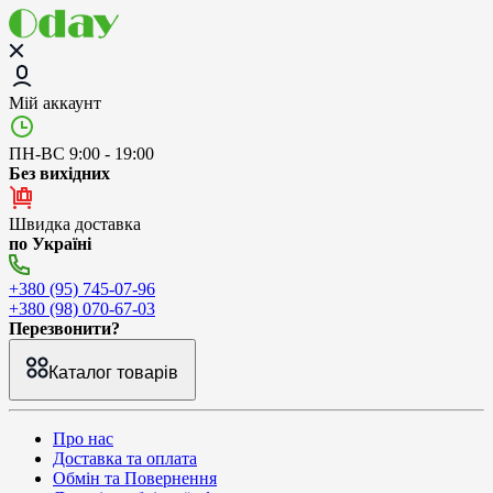
Мій аккаунт
ПН-ВС 9:00 - 19:00
Без вихідних
Швидка доставка
по Україні
+380 (95) 745-07-96
+380 (98) 070-67-03
Перезвонити?
Каталог товарів
Про нас
Доставка та оплата
Обмін та Повернення