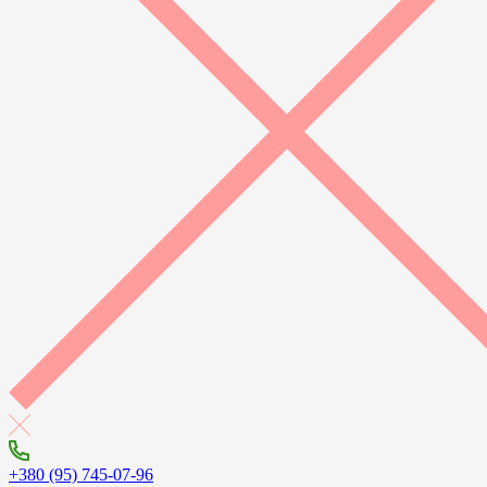
+380 (95) 745-07-96