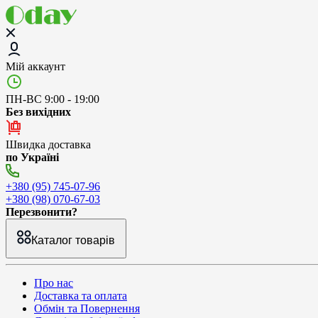
Мій аккаунт
ПН-ВС 9:00 - 19:00
Без вихідних
Швидка доставка
по Україні
+380 (95) 745-07-96
+380 (98) 070-67-03
Перезвонити?
Каталог товарів
Про нас
Доставка та оплата
Обмін та Повернення