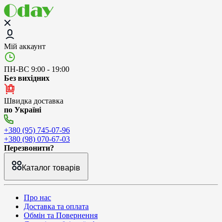
Мій аккаунт
ПН-ВС 9:00 - 19:00
Без вихідних
Швидка доставка
по Україні
+380 (95) 745-07-96
+380 (98) 070-67-03
Перезвонити?
Каталог товарів
Про нас
Доставка та оплата
Обмін та Повернення