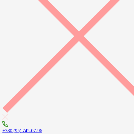
+380 (95) 745-07-96