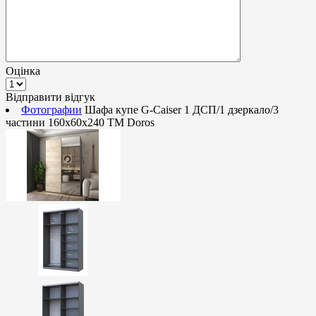
Оцінка
Відправити відгук
Фотографии
Шафа купе G-Caiser 1 ДСП/1 дзеркало/3
частини 160х60х240 ТМ Doros