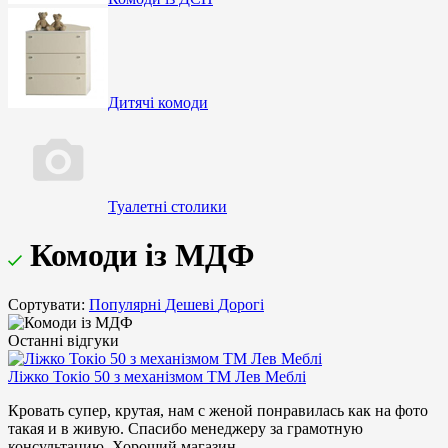
Дитячі комоди
Туалетні столики
Комоди із МДФ
Сортувати:
Популярні
Дешеві
Дорогі
Останні відгуки
Ліжко Токіо 50 з механізмом ТМ Лев Меблі
Кровать супер, крутая, нам с женой понравилась как на фото
такая и в живую. Спасибо менеджеру за грамотную
консультацию. Хороший магазин..