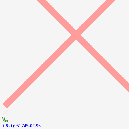
+380 (95) 745-07-96