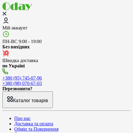
Мій аккаунт
ПН-ВС 9:00 - 19:00
Без вихідних
Швидка доставка
по Україні
+380 (95) 745-07-96
+380 (98) 070-67-03
Перезвонити?
Каталог товарів
Про нас
Доставка та оплата
Обмін та Повернення