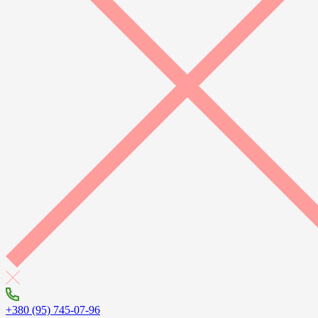
+380 (95) 745-07-96