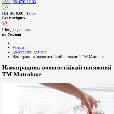
+380 (98) 070-67-03
ПН-ВС 9:00 - 19:00
Без вихідних
Швидка доставка
по Україні
Матраци
Аксессуари для сна
Наматрацник вологостійкий натяжний ТМ Matroluxe
Наматрацник вологостійкий натяжний
ТМ Matroluxe