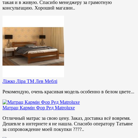
такая и в живую. Спасибо менеджеру за грамотную
консультацию. Хороший магазин..
Ліжко Ліра ТМ Лев Меблі
Рекомендую, очень красивая модель особенно в белом цвете...
Матрац Кармін Фор Ред Matroluxe
Отличный матрас за свою цену. Заказ, доставка всё вовремя.
Дешевле в интернете я не нашла. Спасибо оператору Татьяне
за сопровождение моей покупки ????..