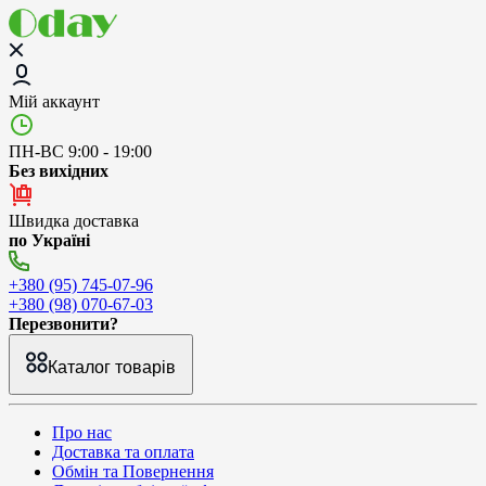
Мій аккаунт
ПН-ВС 9:00 - 19:00
Без вихідних
Швидка доставка
по Україні
+380 (95) 745-07-96
+380 (98) 070-67-03
Перезвонити?
Каталог товарів
Про нас
Доставка та оплата
Обмін та Повернення