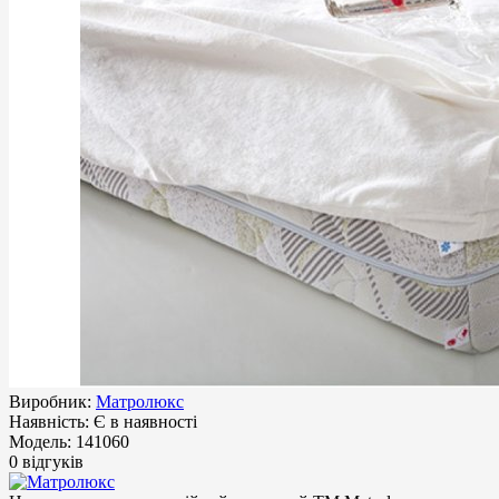
Виробник:
Матролюкс
Наявність:
Є в наявності
Модель:
141060
0 відгуків