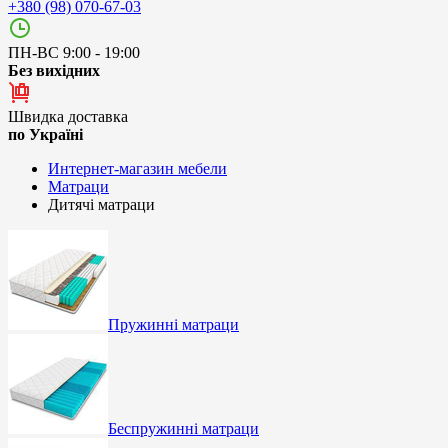
+380 (98) 070-67-03
ПН-ВС 9:00 - 19:00
Без вихідних
Швидка доставка
по Україні
Интернет-магазин мебели
Матраци
Дитячі матраци
Пружинні матраци
Беспружинні матраци