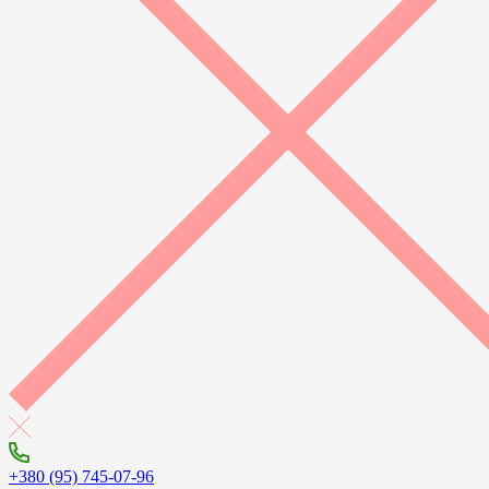
+380 (95) 745-07-96