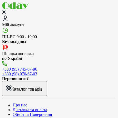
Мій аккаунт
ПН-ВС 9:00 - 19:00
Без вихідних
Швидка доставка
по Україні
+380 (95) 745-07-96
+380 (98) 070-67-03
Перезвонити?
Каталог товарів
Про нас
Доставка та оплата
Обмін та Повернення