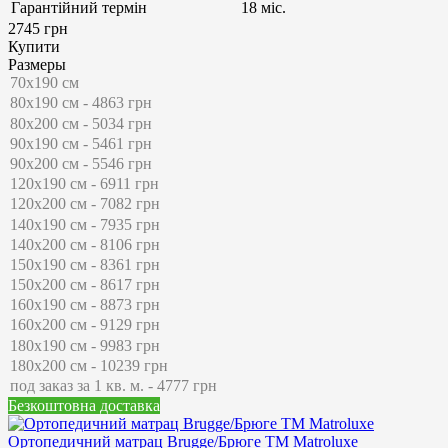
Гарантійний термін
18 міс.
2745 грн
Купити
Размеры
Безкоштовна доставка
Ортопедичний матрац Brugge/Брюге ТМ Matroluxe