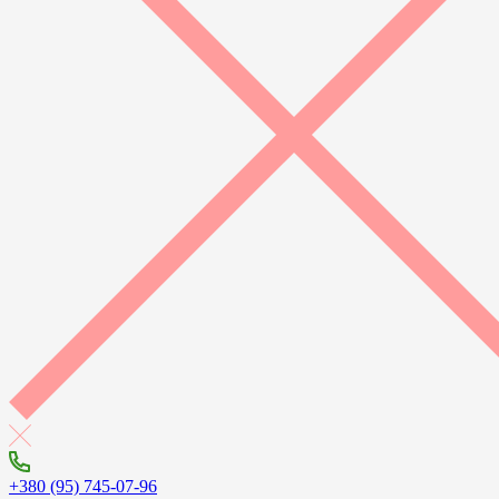
+380 (95) 745-07-96