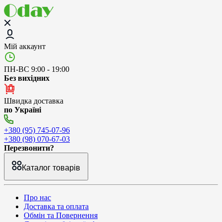
Мій аккаунт
ПН-ВС 9:00 - 19:00
Без вихідних
Швидка доставка
по Україні
+380 (95) 745-07-96
+380 (98) 070-67-03
Перезвонити?
Каталог товарів
Про нас
Доставка та оплата
Обмін та Повернення