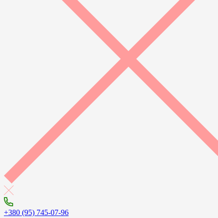
+380 (95) 745-07-96