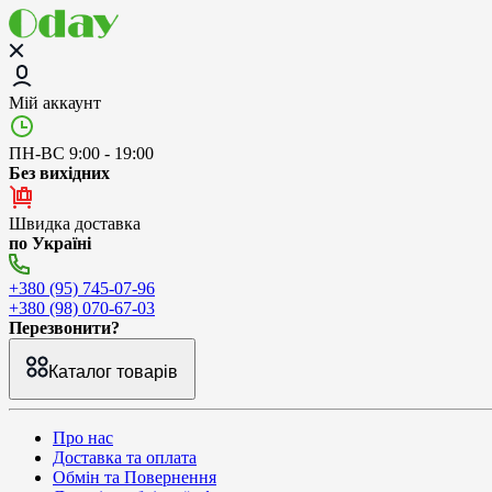
Мій аккаунт
ПН-ВС 9:00 - 19:00
Без вихідних
Швидка доставка
по Україні
+380 (95) 745-07-96
+380 (98) 070-67-03
Перезвонити?
Каталог товарів
Про нас
Доставка та оплата
Обмін та Повернення