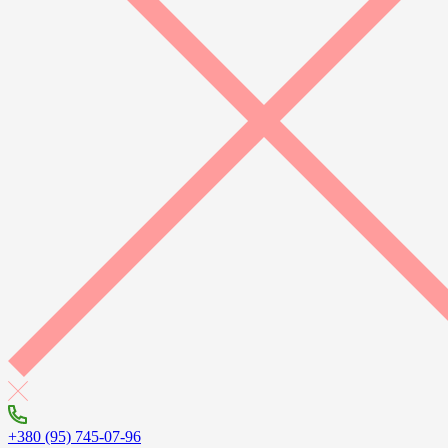
+380 (95) 745-07-96