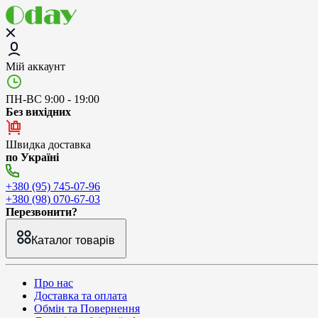
Мій аккаунт
ПН-ВС 9:00 - 19:00
Без вихідних
Швидка доставка
по Україні
+380 (95) 745-07-96
+380 (98) 070-67-03
Перезвонити?
Каталог товарів
Про нас
Доставка та оплата
Обмін та Повернення