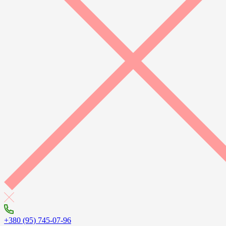
+380 (95) 745-07-96