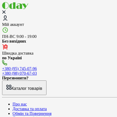
Мій аккаунт
ПН-ВС 9:00 - 19:00
Без вихідних
Швидка доставка
по Україні
+380 (95) 745-07-96
+380 (98) 070-67-03
Перезвонити?
Каталог товарів
Про нас
Доставка та оплата
Обмін та Повернення