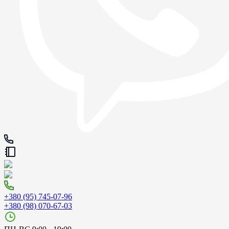
+380 (95) 745-07-96
+380 (98) 070-67-03