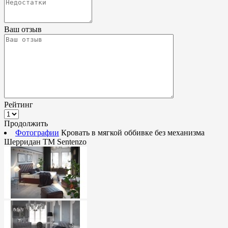
Ваш отзыв
Рейтинг
Продолжить
Фотографии
Кровать в мягкой оббивке без механизма
Шерридан ТМ Sentenzo