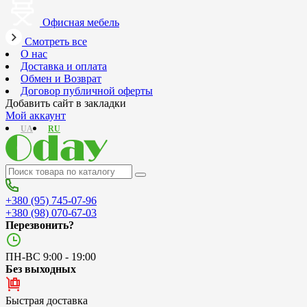
Офисная мебель
Смотреть все
О нас
Доставка и оплата
Обмен и Возврат
Договор публичной оферты
Добавить сайт в закладки
Мой аккаунт
UA
RU
+380 (95) 745-07-96
+380 (98) 070-67-03
Перезвонить?
ПН-ВС 9:00 - 19:00
Без выходных
Быстрая доставка