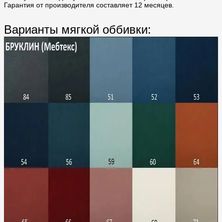
Гарантия от производителя составляет 12 месяцев.
Варианты мягкой оббивки: