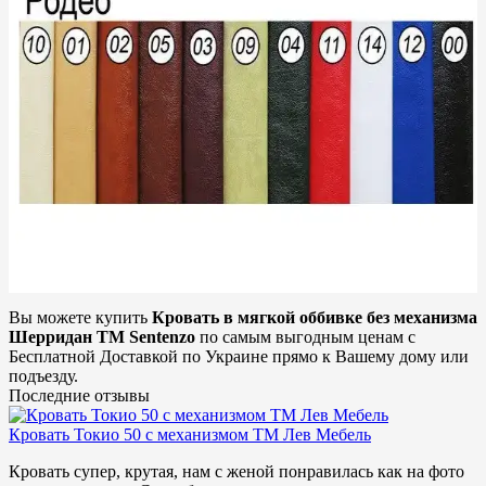
Вы можете купить
Кровать в мягкой оббивке без механизма
Шерридан ТМ Sentenzo
по самым выгодным ценам с
Бесплатной Доставкой по Украине прямо к Вашему дому или
подъезду.
Последние отзывы
Кровать Токио 50 с механизмом ТМ Лев Мебель
Кровать супер, крутая, нам с женой понравилась как на фото