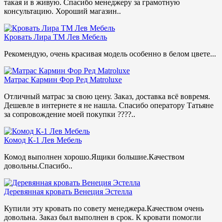
такая и в живую. Спасибо менеджеру за грамотную
консультацию. Хороший магазин..
Кровать Лира ТМ Лев Мебель
Рекомендую, очень красивая модель особенно в белом цвете...
Матрас Кармин Фор Ред Matroluxe
Отличный матрас за свою цену. Заказ, доставка всё вовремя.
Дешевле в интернете я не нашла. Спасибо оператору Татьяне
за сопровождение моей покупки ????..
Комод К-1 Лев Мебель
Комод выполнен хорошо.Ящики большие.Качеством
довольны.Спасибо..
Деревянная кровать Венеция Эстелла
Купили эту кровать по совету менеджера.Качеством очень
довольна. Заказ был выполнен в срок. К кровати помогли