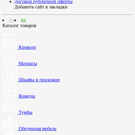
Договор публичной оферты
Добавить сайт в закладки
UA
RU
Каталог товаров
Кровати
Матрасы
Шкафы и прихожие
Комоды
Тумбы
Обеденная мебель