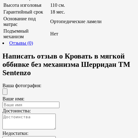
Высота изголовья
110 см.
Гарантийный срок
18 мес.
Основание под
Ортопедические ламели
матрас
Подъемный
Нет
механизм
Отзывы (0)
Написать отзыв о Кровать в мягкой
оббивке без механизма Шерридан ТМ
Sentenzo
Ваша фотография:
Ваше имя:
Достоинства:
Недостатки: