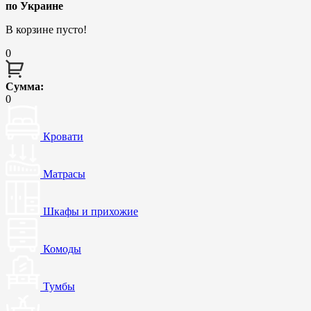
по Украине
В корзине пусто!
0
Сумма:
0
Кровати
Матрасы
Шкафы и прихожие
Комоды
Тумбы