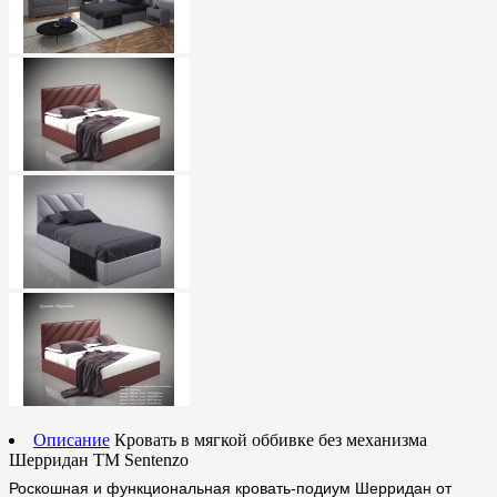
Описание
Кровать в мягкой оббивке без механизма
Шерридан ТМ Sentenzo
Роскошная и функциональная кровать-подиум Шерридан от