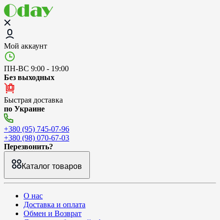
Мой аккаунт
ПН-ВС 9:00 - 19:00
Без выходных
Быстрая доставка
по Украине
+380 (95) 745-07-96
+380 (98) 070-67-03
Перезвонить?
Каталог товаров
О нас
Доставка и оплата
Обмен и Возврат