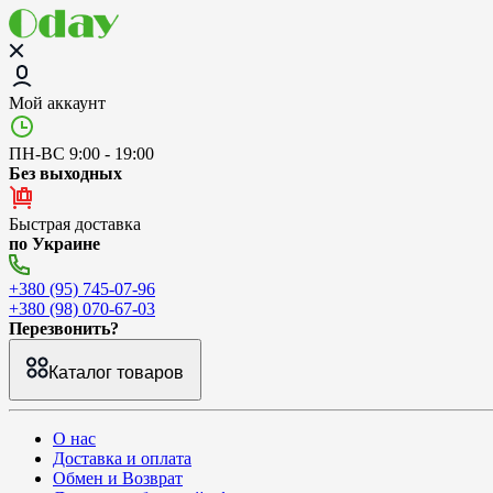
Мой аккаунт
ПН-ВС 9:00 - 19:00
Без выходных
Быстрая доставка
по Украине
+380 (95) 745-07-96
+380 (98) 070-67-03
Перезвонить?
Каталог товаров
О нас
Доставка и оплата
Обмен и Возврат