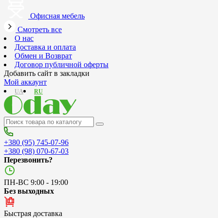
Офисная мебель
Смотреть все
О нас
Доставка и оплата
Обмен и Возврат
Договор публичной оферты
Добавить сайт в закладки
Мой аккаунт
UA
RU
+380 (95) 745-07-96
+380 (98) 070-67-03
Перезвонить?
ПН-ВС 9:00 - 19:00
Без выходных
Быстрая доставка