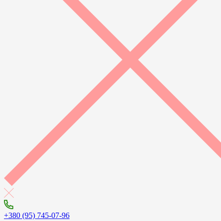
+380 (95) 745-07-96