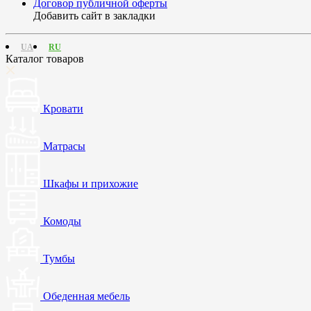
Договор публичной оферты
Добавить сайт в закладки
UA
RU
Каталог товаров
Кровати
Матрасы
Шкафы и прихожие
Комоды
Тумбы
Обеденная мебель