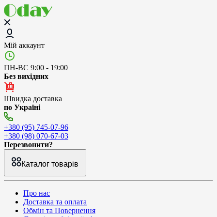
Мій аккаунт
ПН-ВС 9:00 - 19:00
Без вихідних
Швидка доставка
по Україні
+380 (95) 745-07-96
+380 (98) 070-67-03
Перезвонити?
Каталог товарів
Про нас
Доставка та оплата
Обмін та Повернення