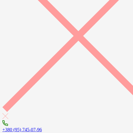
+380 (95) 745-07-96