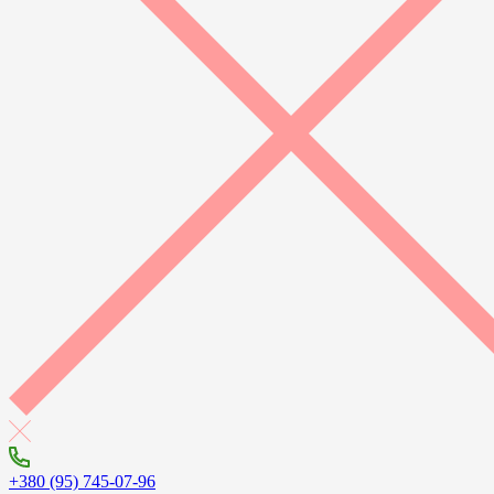
+380 (95) 745-07-96