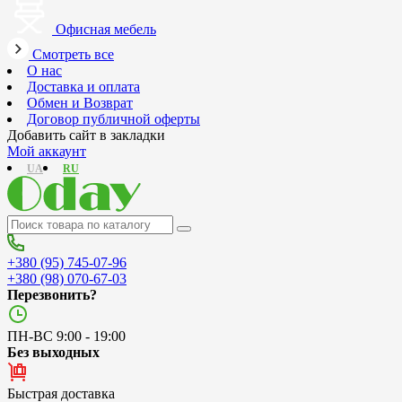
Офисная мебель
Смотреть все
О нас
Доставка и оплата
Обмен и Возврат
Договор публичной оферты
Добавить сайт в закладки
Мой аккаунт
UA
RU
+380 (95) 745-07-96
+380 (98) 070-67-03
Перезвонить?
ПН-ВС 9:00 - 19:00
Без выходных
Быстрая доставка