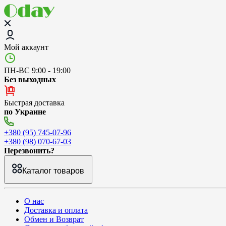
Мой аккаунт
ПН-ВС 9:00 - 19:00
Без выходных
Быстрая доставка
по Украине
+380 (95) 745-07-96
+380 (98) 070-67-03
Перезвонить?
Каталог товаров
О нас
Доставка и оплата
Обмен и Возврат