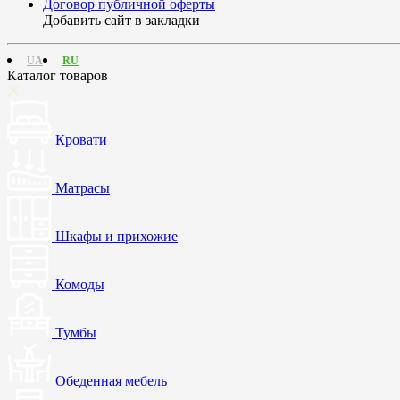
Договор публичной оферты
Добавить сайт в закладки
UA
RU
Каталог товаров
Кровати
Матрасы
Шкафы и прихожие
Комоды
Тумбы
Обеденная мебель